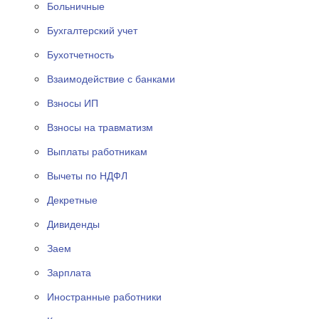
Больничные
Бухгалтерский учет
Бухотчетность
Взаимодействие с банками
Взносы ИП
Взносы на травматизм
Выплаты работникам
Вычеты по НДФЛ
Декретные
Дивиденды
Заем
Зарплата
Иностранные работники