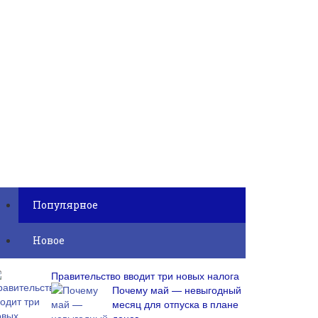
Популярное
Новое
Правительство вводит три новых налога
Почему май — невыгодный
месяц для отпуска в плане