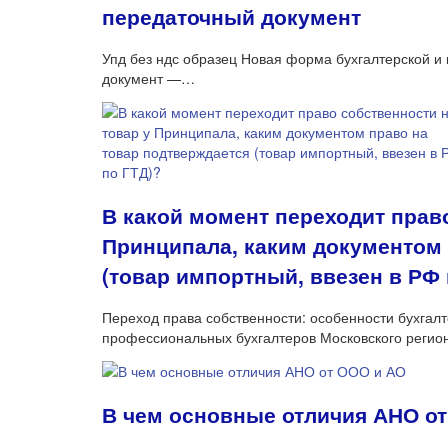
передаточный документ
Упд без ндс образец Новая форма бухгалтерской и
документ —…
В какой момент переходит право
Принципала, каким документом 
(товар импортный, ввезен в РФ 
Переход права собственности: особенности бухгалт
профессиональных бухгалтеров Московского регио
В чем основные отличия АНО о