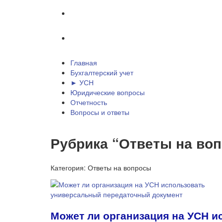
Отчетность
Вопросы и ответы
Главная
Бухгалтерский учет
► УСН
Юридические вопросы
Отчетность
Вопросы и ответы
Рубрика “Ответы на во
Категория:
Ответы на вопросы
Может ли организация на УСН 