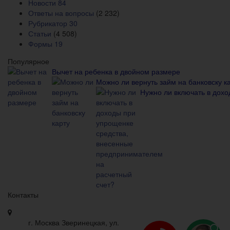
Новости
84
Ответы на вопросы
(2 232)
Рубрикатор
30
Статьи
(4 508)
Формы
19
Популярное
Вычет на ребенка в двойном размере
Можно ли вернуть займ на банковску к
Нужно ли включать в дох
Контакты
г. Москва Зверинецкая, ул.