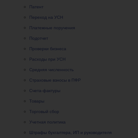
Патент
Переход на УСН
Платежные поручения
Подотчет
Проверки бизнеса
Расходы при УСН
Средняя численность
Страховые взносы в ПФР
Счета-фактуры
Товары
Торговый сбор
Учетная политика
Штрафы бухгалтера, ИП и руководителя