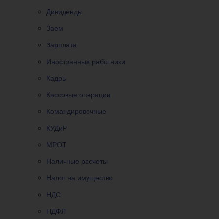
Дивиденды
Заем
Зарплата
Иностранные работники
Кадры
Кассовые операции
Командировочные
КУДиР
МРОТ
Наличные расчеты
Налог на имущество
НДС
НДФЛ