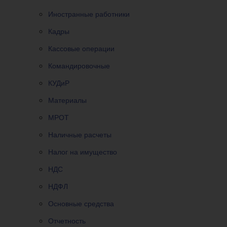
Иностранные работники
Кадры
Кассовые операции
Командировочные
КУДиР
Материалы
МРОТ
Наличные расчеты
Налог на имущество
НДС
НДФЛ
Основные средства
Отчетность