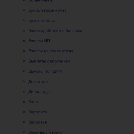
Бухгалтерский учет
Бухотчетность
Взаимодействие с банками
Взносы ИП
Взносы на травматизм
Выплаты работникам
Вычеты по НДФЛ
Декретные
Дивиденды
Заем
Зарплата
Здоровье
Земельный налог