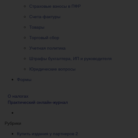
Страховые взносы в ПФР
Счета-фактуры
Товары
Торговый сбор
Учетная политика
Штрафы бухгалтера, ИП и руководителя
Юридические вопросы
Формы
О налогах
Практический онлайн-журнал
Рубрики
Купить издания у партнеров
2