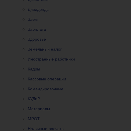
Дивиденды
Заем
Зарплата
Здоровье
Земельный налог
Иностранные работники
Кадры
Кассовые операции
Командировочные
КУДиР
Материалы
МРОТ
Наличные расчеты