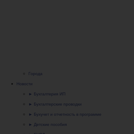
Города
Новости
► Бухгалтерия ИП
► Бухгалтерские проводки
► Бухучет и отчетность в программе
► Детские пособия