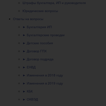
Штрафы бухгалтера, ИП и руководителя
Юридические вопросы
Ответы на вопросы
► Бухгалтерия ИП
► Бухгалтерские проводки
► Детские пособия
► Договор ГПХ
► Договор подряда
► ЕНВД
► Изменения в 2018 году
► Изменения в 2019 году
► КБК
► ОКВЭД