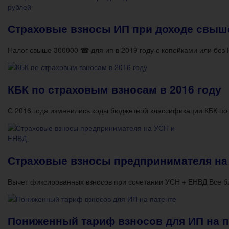
Страховые взносы ИП при доходе свыше
Налог свыше 300000 ☎ для ип в 2019 году с копейками или без
КБК по страховым взносам в 2016 году
С 2016 года изменились коды бюджетной классификации КБК по
Страховые взносы предпринимателя на
Вычет фиксированных взносов при сочетании УСН + ЕНВД Все б
Пониженный тариф взносов для ИП на п