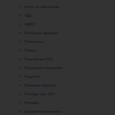
Налог на имущество
НДС
НДФЛ
Основные средства
Отчетность
Патент
Переход на УСН
Платежные поручения
Подотчет
Проверки бизнеса
Расходы при УСН
Реклама
Средняя численность