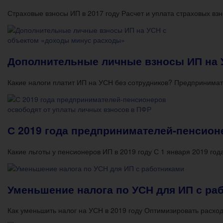
Страховые взносы ИП в 2017 году Расчет и уплата страховых вз
Дополнительные личные взносы ИП на 
Какие налоги платит ИП на УСН без сотрудников? Предприним
С 2019 года предпринимателей-пенсион
Какие льготы у пенсионеров ИП в 2019 году С 1 января 2019 год
Уменьшение налога по УСН для ИП с ра
Как уменьшить налог на УСН в 2019 году Оптимизировать расхо