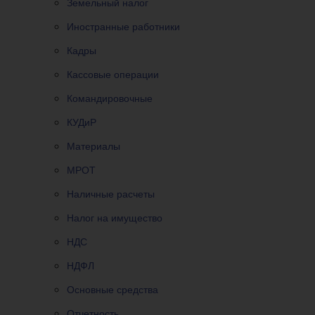
Земельный налог
Иностранные работники
Кадры
Кассовые операции
Командировочные
КУДиР
Материалы
МРОТ
Наличные расчеты
Налог на имущество
НДС
НДФЛ
Основные средства
Отчетность