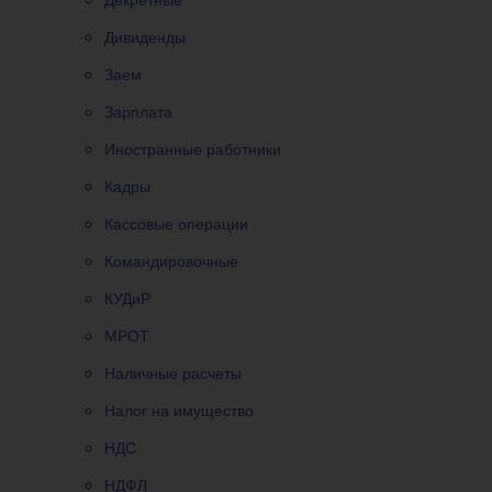
Дивиденды
Заем
Зарплата
Иностранные работники
Кадры
Кассовые операции
Командировочные
КУДиР
МРОТ
Наличные расчеты
Налог на имущество
НДС
НДФЛ