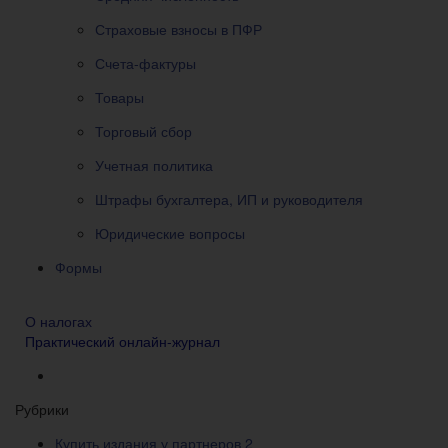
Страховые взносы в ПФР
Счета-фактуры
Товары
Торговый сбор
Учетная политика
Штрафы бухгалтера, ИП и руководителя
Юридические вопросы
Формы
О налогах
Практический онлайн-журнал
Рубрики
Купить издания у партнеров
2