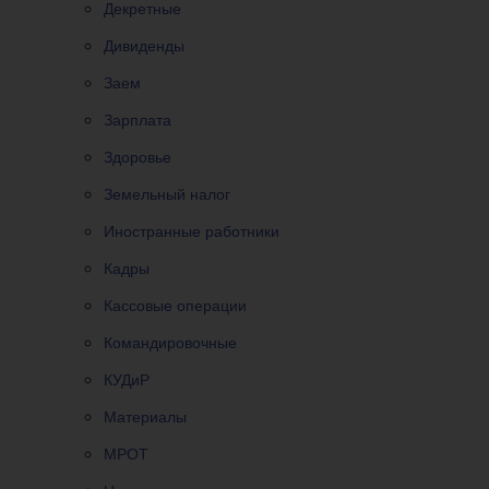
Декретные
Дивиденды
Заем
Зарплата
Здоровье
Земельный налог
Иностранные работники
Кадры
Кассовые операции
Командировочные
КУДиР
Материалы
МРОТ