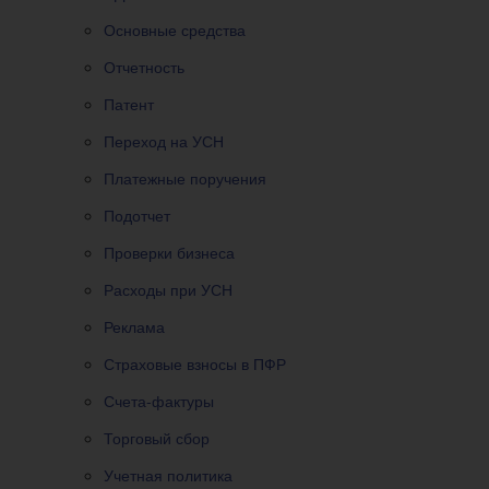
Основные средства
Отчетность
Патент
Переход на УСН
Платежные поручения
Подотчет
Проверки бизнеса
Расходы при УСН
Реклама
Страховые взносы в ПФР
Счета-фактуры
Торговый сбор
Учетная политика