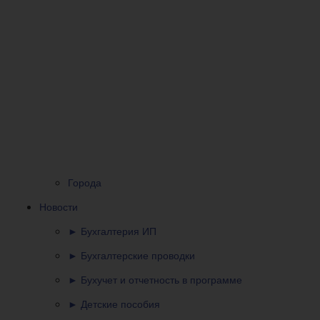
Города
Новости
► Бухгалтерия ИП
► Бухгалтерские проводки
► Бухучет и отчетность в программе
► Детские пособия