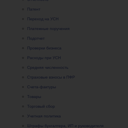
Патент
Переход на УСН
Платежные поручения
Подотчет
Проверки бизнеса
Расходы при УСН
Средняя численность
Страховые взносы в ПФР
Счета-фактуры
Товары
Торговый сбор
Учетная политика
Штрафы бухгалтера, ИП и руководителя