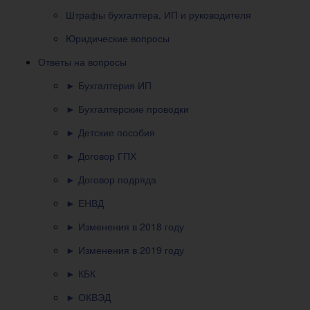
Штрафы бухгалтера, ИП и руководителя
Юридические вопросы
Ответы на вопросы
► Бухгалтерия ИП
► Бухгалтерские проводки
► Детские пособия
► Договор ГПХ
► Договор подряда
► ЕНВД
► Изменения в 2018 году
► Изменения в 2019 году
► КБК
► ОКВЭД