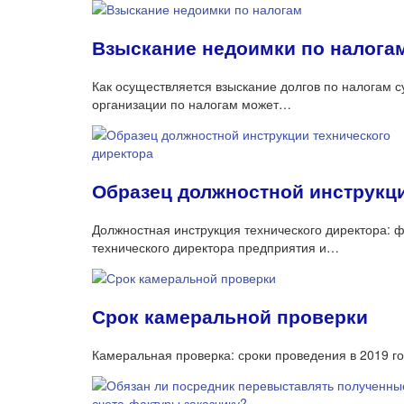
Взыскание недоимки по налога
Как осуществляется взыскание долгов по налогам 
организации по налогам может…
Образец должностной инструкци
Должностная инструкция технического директора: ф
технического директора предприятия и…
Срок камеральной проверки
Камеральная проверка: сроки проведения в 2019 го