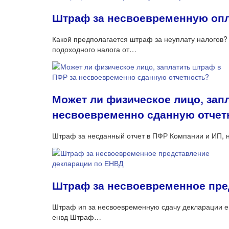
Штраф за несвоевременную опл
Какой предполагается штраф за неуплату налогов? 
подоходного налога от…
Может ли физическое лицо, зап
несвоевременно сданную отчет
Штраф за несданный отчет в ПФР Компании и ИП, 
Штраф за несвоевременное пре
Штраф ип за несвоевременную сдачу декларации ен
енвд Штраф…