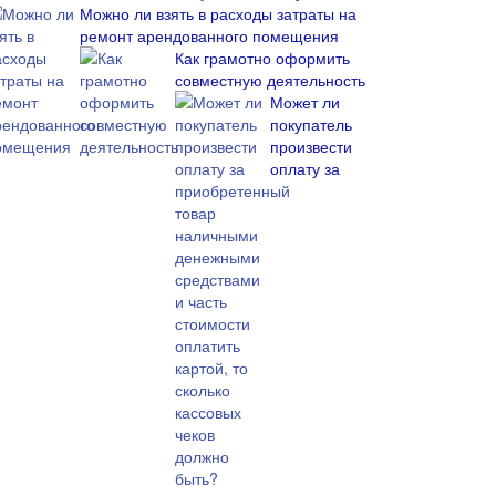
Можно ли взять в расходы затраты на
ремонт арендованного помещения
Как грамотно оформить
совместную деятельность
Может ли
покупатель
произвести
оплату за