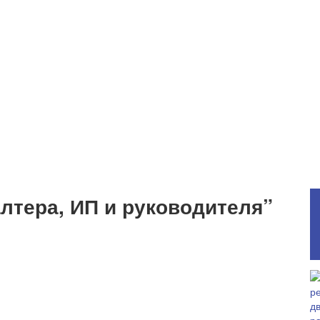
лтера, ИП и руководителя”