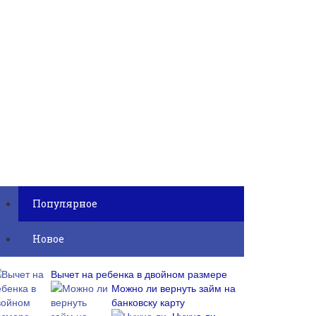
Популярное
Новое
Вычет на ребенка в двойном размере
Можно ли вернуть займ на
банковску карту