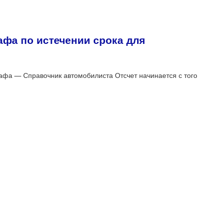
фа по истечении срока для
афа — Справочник автомобилиста Отсчет начинается с того