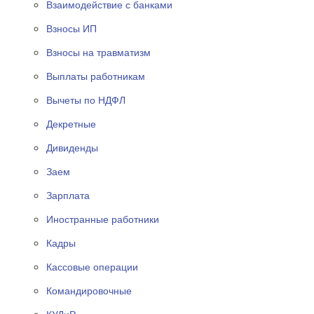
Взаимодействие с банками
Взносы ИП
Взносы на травматизм
Выплаты работникам
Вычеты по НДФЛ
Декретные
Дивиденды
Заем
Зарплата
Иностранные работники
Кадры
Кассовые операции
Командировочные