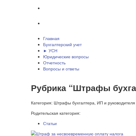
Отчетность
Вопросы и ответы
Главная
Бухгалтерский учет
► УСН
Юридические вопросы
Отчетность
Вопросы и ответы
Рубрика “Штрафы бухга
Категория:
Штрафы бухгалтера, ИП и руководителя
Родительская категория:
Статьи