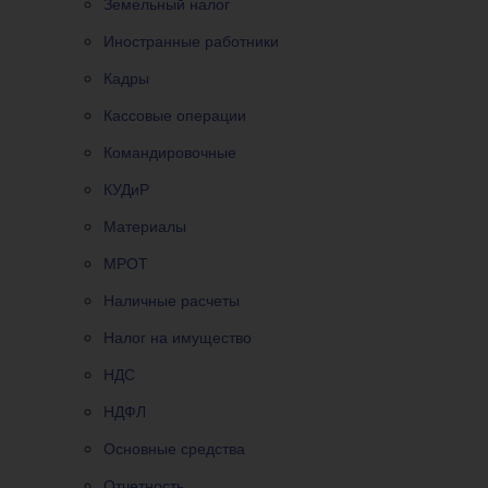
Земельный налог
Иностранные работники
Кадры
Кассовые операции
Командировочные
КУДиР
Материалы
МРОТ
Наличные расчеты
Налог на имущество
НДС
НДФЛ
Основные средства
Отчетность