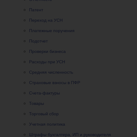
Патент
Переход на УСН
Платежные поручения
Подотчет
Проверки бизнеса
Расходы при УСН
Средняя численность
Страховые взносы в ПФР
Счета-фактуры
Товары
Торговый сбор
Учетная политика
Штрафы бухгалтера, ИП и руководителя