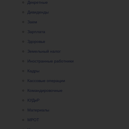
Декретные
Дивиденды
Заем
Зарплата
Здоровье
Земельный налог
Иностранные работники
Кадры
Кассовые операции
Командировочные
КУДиР
Материалы
МРОТ