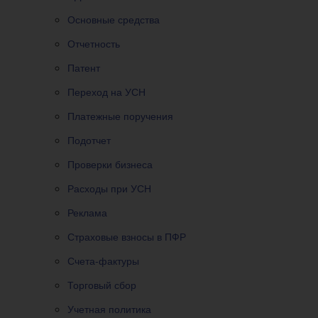
Основные средства
Отчетность
Патент
Переход на УСН
Платежные поручения
Подотчет
Проверки бизнеса
Расходы при УСН
Реклама
Страховые взносы в ПФР
Счета-фактуры
Торговый сбор
Учетная политика