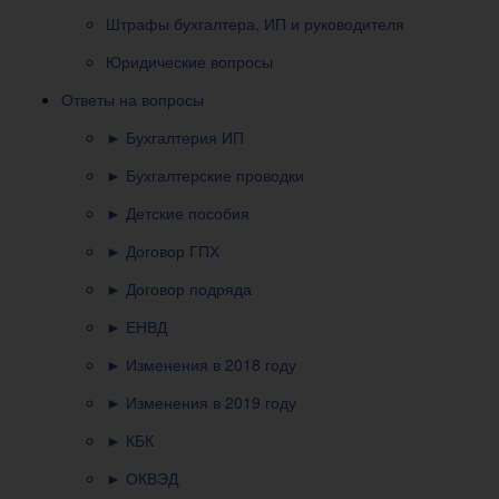
Штрафы бухгалтера, ИП и руководителя
Юридические вопросы
Ответы на вопросы
► Бухгалтерия ИП
► Бухгалтерские проводки
► Детские пособия
► Договор ГПХ
► Договор подряда
► ЕНВД
► Изменения в 2018 году
► Изменения в 2019 году
► КБК
► ОКВЭД