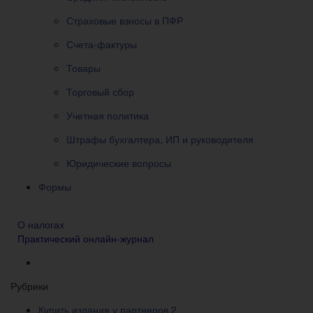
Страховые взносы в ПФР
Счета-фактуры
Товары
Торговый сбор
Учетная политика
Штрафы бухгалтера, ИП и руководителя
Юридические вопросы
Формы
О налогах
Практический онлайн-журнал
Рубрики
Купить издания у партнеров
2