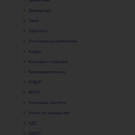
Дивиденды
Заем
Зарплата
Иностранные работники
Кадры
Кассовые операции
Командировочные
КУДиР
МРОТ
Наличные расчеты
Налог на имущество
НДС
НДФЛ