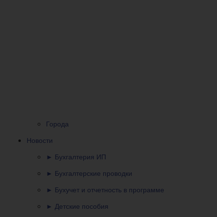
Города
Новости
► Бухгалтерия ИП
► Бухгалтерские проводки
► Бухучет и отчетность в программе
► Детские пособия