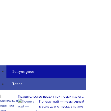
Популярное
Новое
Правительство вводит три новых налога
Почему май — невыгодный
месяц для отпуска в плане