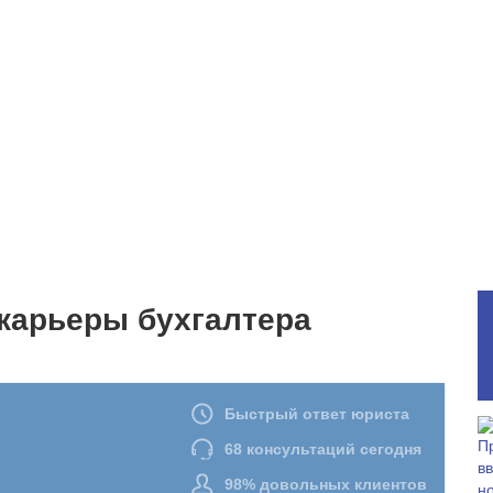
карьеры бухгалтера