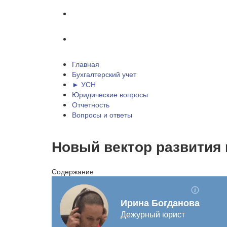
Отчетность
Вопросы и ответы
Главная
Бухгалтерский учет
► УСН
Юридические вопросы
Отчетность
Вопросы и ответы
Новый вектор развития 
Содержание