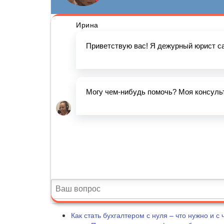
Как стать бухгалтером с нуля – что нужно и с