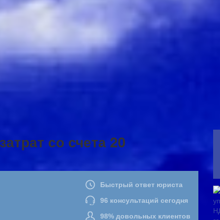
затрат со счета 20