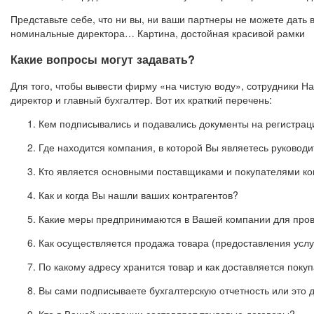
Представьте себе, что ни вы, ни ваши партнеры не можете дать
номинальные директора… Картина, достойная красивой рамки
Какие вопросы могут задавать?
Для того, чтобы вывести фирму «на чистую воду», сотрудники Н
директор и главный бухгалтер. Вот их краткий перечень:
Кем подписывались и подавались документы на регистра
Где находится компания, в которой Вы являетесь руковод
Кто является основными поставщиками и покупателями к
Как и когда Вы нашли ваших контрагентов?
Какие меры предпринимаются в Вашей компании для пров
Как осуществляется продажа товара (предоставления услу
По какому адресу хранится товар и как доставляется поку
Вы сами подписываете бухгалтерскую отчетность или это д