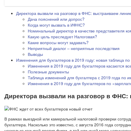
Директора вызвали на разговор в ФНС: выстраиваем лини
Дача пояснений или допрос?
Когда могут вызвать в ИФНС?
Номинальный директор в качестве представителя к
Какую цель преследует Налоговая?
Какие вопросы могут задавать?
Неприятный диалог – неприятные последствия
Выводы
Изменения для бухгалтеров в 2019 году: новая таблица по
Изменения в 2019 году для бухгалтеров касаются все
Полезные документы
Таблица изменений для бухгалтера с 2019 года по
Изменения в 2019 году для бухгалтеров по «зарпла
Директора вызвали на разговор в ФНС
В рамках выездной или камеральной налоговой проверки сотрудн
бухгалтера. Насколько это известно, с августа 2016 года сотру
несколько козырей против фирм, в той или иной мере нарушающ