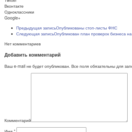
Twitter
Вконтакте
Одноклассники
Google+
Предыдущая запись
Опубликованы стоп-листы ФНС
Следующая запись
Опубликован план проверок бизнеса на
Нет комментариев
Добавить комментарий
Ваш e-mail не будет опубликован. Все поля обязательны для за
Комментарий
Имя
*