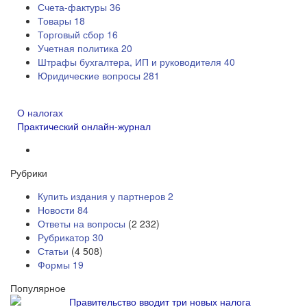
Счета-фактуры
36
Товары
18
Торговый сбор
16
Учетная политика
20
Штрафы бухгалтера, ИП и руководителя
40
Юридические вопросы
281
О налогах
Практический онлайн-журнал
Рубрики
Купить издания у партнеров
2
Новости
84
Ответы на вопросы
(2 232)
Рубрикатор
30
Статьи
(4 508)
Формы
19
Популярное
Правительство вводит три новых налога