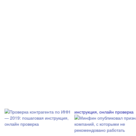
инструкция, онлайн проверка