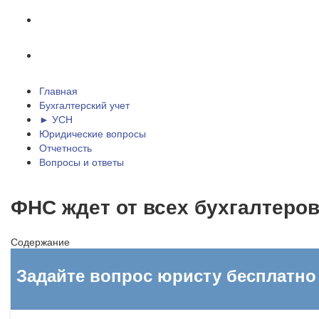
Отчетность
Вопросы и ответы
Главная
Бухгалтерский учет
► УСН
Юридические вопросы
Отчетность
Вопросы и ответы
ФНС ждет от всех бухгалтеров
Содержание