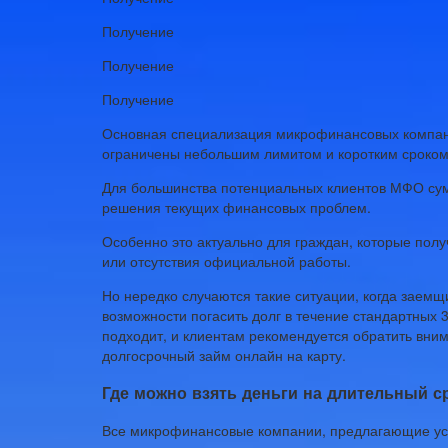
Получение
Получение
Получение
Основная специализация микрофинансовых компан
ограничены небольшим лимитом и коротким сроком
Для большинства потенциальных клиентов МФО сум
решения текущих финансовых проблем.
Особенно это актуально для граждан, которые полу
или отсутствия официальной работы.
Но нередко случаются такие ситуации, когда заем
возможности погасить долг в течение стандартных 
подходит, и клиентам рекомендуется обратить вн
долгосрочный займ онлайн на карту.
Где можно взять деньги на длительный с
Все микрофинансовые компании, предлагающие усл