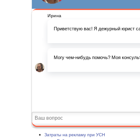
Затраты на рекламу при УСН