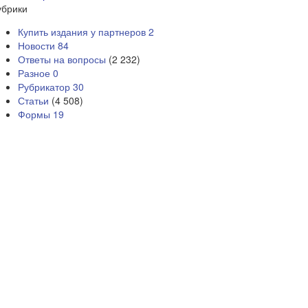
убрики
Купить издания у партнеров
2
Новости
84
Ответы на вопросы
(2 232)
Разное
0
Рубрикатор
30
Статьи
(4 508)
Формы
19