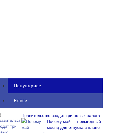
Популярное
Новое
Правительство вводит три новых налога
Почему май — невыгодный
месяц для отпуска в плане