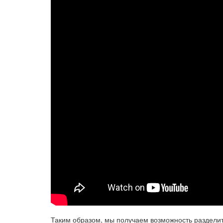
Таким образом, мы получаем возможность раздели