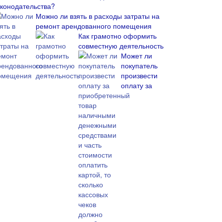
аконодательства?
Можно ли взять в расходы затраты на
ремонт арендованного помещения
Как грамотно оформить
совместную деятельность
Может ли
покупатель
произвести
оплату за