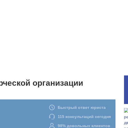
рческой организации