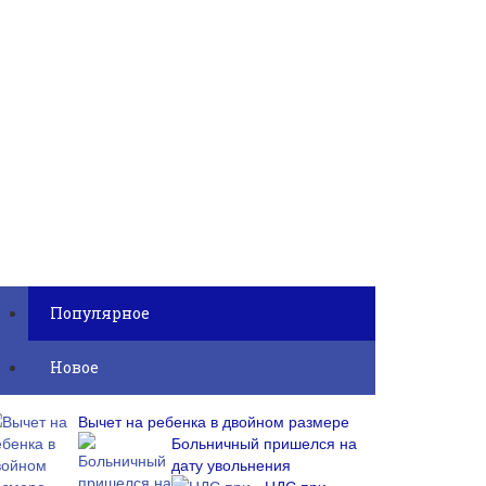
Популярное
Новое
Вычет на ребенка в двойном размере
Больничный пришелся на
дату увольнения