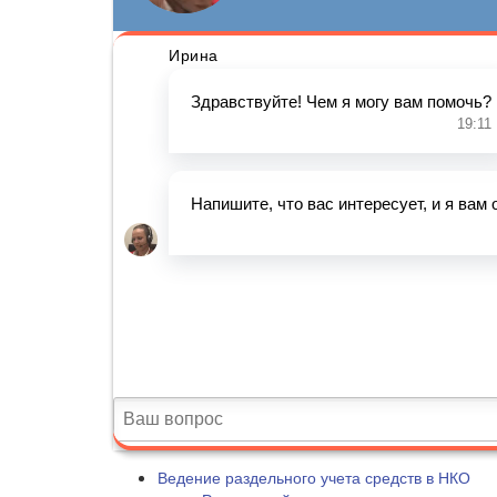
Ведение раздельного учета средств в НКО