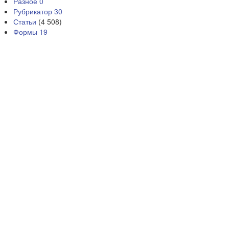
Разное
0
Рубрикатор
30
Статьи
(4 508)
Формы
19