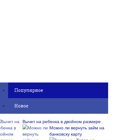
Популярное
Новое
Вычет на ребенка в двойном размере
Можно ли вернуть займ на
банковску карту