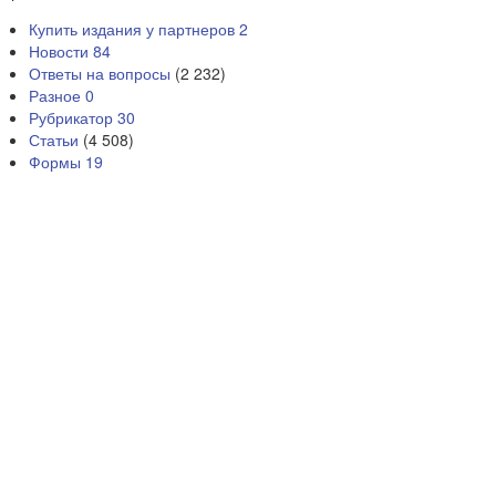
Купить издания у партнеров
2
Новости
84
Ответы на вопросы
(2 232)
Разное
0
Рубрикатор
30
Статьи
(4 508)
Формы
19