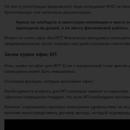
По месту регистрации физического лица сотрудники ФНС не смо
бухгалтерскую или налоговую документацию.
Нужно ли сообщать в налоговую инспекцию о месте о
приходили не домой, а по месту фактической работы.
Можно ли снять офис без ИП? Фактически арендовать помещени
предпринимателю грозят штрафы или даже уголовная ответстве
Зачем нужен офис ИП
Итак, нужен ли офис для ИП? Если с юридической точки зрения 
помещения может быть невозможно.
Основные функции, которые выполняет офис:
Необходимость в офисе для ИП напрямую зависит от характера е
офисном помещении отпадает. Но если ИП необходимо постоянно
Конечно, содержание офисного помещения удовольствие не из 
органам нужно представить договор аренды, который подтвержда