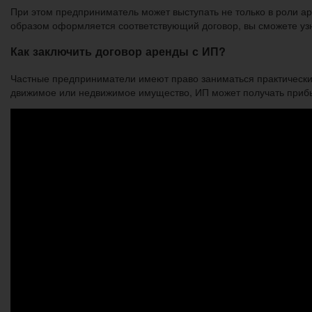
При этом предприниматель может выступать не только в роли ар
образом оформляется соответствующий договор, вы сможете узн
Как заключить договор аренды с ИП?
Частные предприниматели имеют право заниматься практически
движимое или недвижимое имущество, ИП может получать прибыл