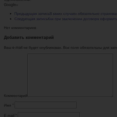
Google+
Предыдущая запись
В каких случаях обязательно страхова
Следующая запись
Как при заключении договора оформить
Нет комментариев
Добавить комментарий
Ваш e-mail не будет опубликован. Все поля обязательны для за
Комментарий
Имя
*
E-mail
*