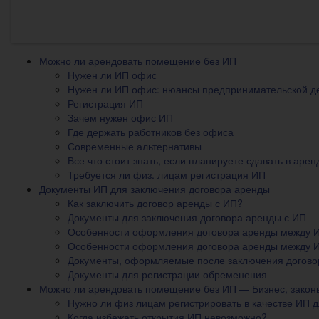
Можно ли арендовать помещение без ИП
Нужен ли ИП офис
Нужен ли ИП офис: нюансы предпринимательской де
Регистрация ИП
Зачем нужен офис ИП
Где держать работников без офиса
Современные альтернативы
Все что стоит знать, если планируете сдавать в ар
Требуется ли физ. лицам регистрация ИП
Документы ИП для заключения договора аренды
Как заключить договор аренды с ИП?
Документы для заключения договора аренды с ИП
Особенности оформления договора аренды между 
Особенности оформления договора аренды между 
Документы, оформляемые после заключения догово
Документы для регистрации обременения
Можно ли арендовать помещение без ИП — Бизнес, закон
Нужно ли физ лицам регистрировать в качестве ИП
Когда избежать открытия ИП невозможно?