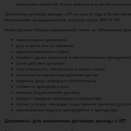
Арендовать можно не только нежилое или жилое помещение
Заключение договора аренды с ИП на срок от года и более обя
обременения на недвижимости, согласно статье 609 ГК РФ.
Чтобы договор обладал юридической силой, он обязательно дол
наименование документа;
дату и место его составления;
адреса и реквизиты сторон;
предмет сделки (описание и местоположение арендуемого
сроки действия договора;
ответственность, обязанности и права сторон;
основания и порядок расторжения сделки;
перечень форс-мажорных обстоятельств;
стоимость арендной платы;
порядок осуществления расчёта;
процесс передачи арендуемого имущества;
прочие условия, имеющие существенное значение для сто
персональные подписи арендодателя и арендатора.
Документы для заключения договора аренды с ИП