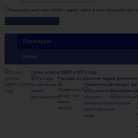
Сохранить моё имя, email и адрес сайта в этом браузере для
Популярное
Новое
Сроки уплаты НДФЛ в 2016 году
Расходы по обычным видам деятельно
Правительство вводит три
Взыскание уб