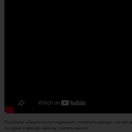
Подобное обязательство поднимает стоимость аренды, так как а
по сдаче в аренду офисов, платить налоги.