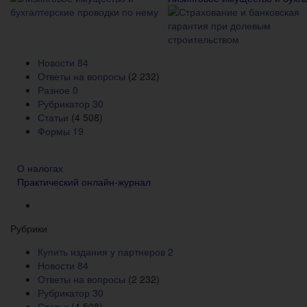
Новости
84
Ответы на вопросы
(2 232)
Разное
0
Рубрикатор
30
Статьи
(4 508)
Формы
19
О налогах
Практический онлайн-журнал
Рубрики
Купить издания у партнеров
2
Новости
84
Ответы на вопросы
(2 232)
Рубрикатор
30
Статьи
(4 508)