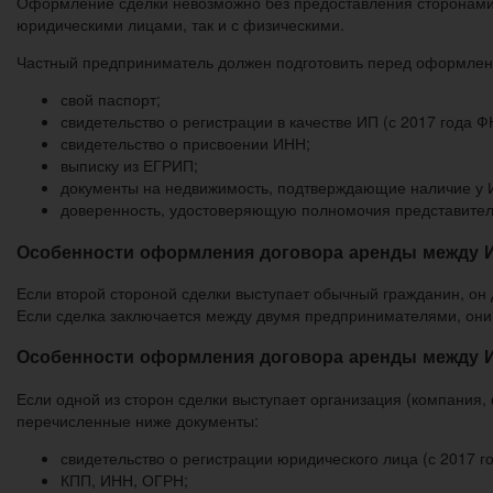
Оформление сделки невозможно без предоставления сторонами 
юридическими лицами, так и с физическими.
Частный предприниматель должен подготовить перед оформлен
свой паспорт;
свидетельство о регистрации в качестве ИП (с 2017 года
свидетельство о присвоении ИНН;
выписку из ЕГРИП;
документы на недвижимость, подтверждающие наличие у И
доверенность, удостоверяющую полномочия представителя
Особенности оформления договора аренды между 
Если второй стороной сделки выступает обычный гражданин, он 
Если сделка заключается между двумя предпринимателями, они 
Особенности оформления договора аренды между 
Если одной из сторон сделки выступает организация (компания
перечисленные ниже документы:
свидетельство о регистрации юридического лица (с 2017 
КПП, ИНН, ОГРН;