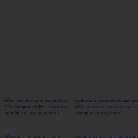
стоимость приобретенных цен
Лизинговое имущество и бухга