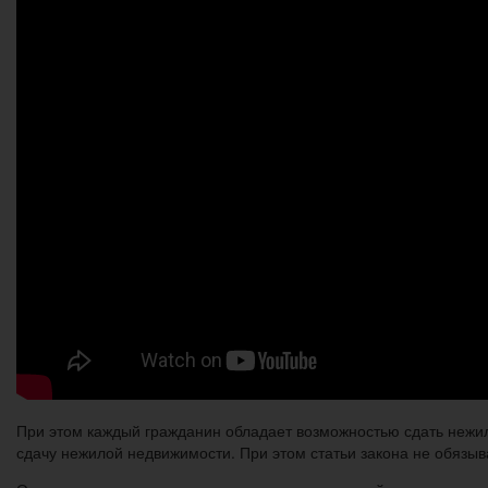
При этом каждый гражданин обладает возможностью сдать нежил
сдачу нежилой недвижимости. При этом статьи закона не обязыв