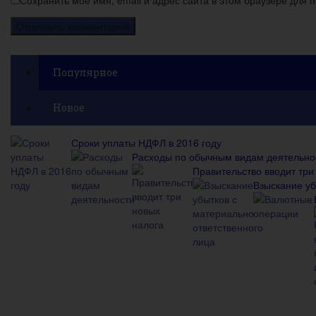
Популярное
Новое
Сроки уплаты НДФЛ в 2016 году
Расходы по обычным видам деятельно
Правительство вводит три
Взыскание уб