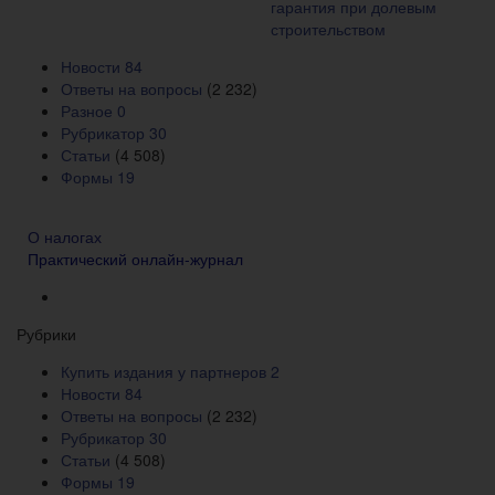
Новости
84
Ответы на вопросы
(2 232)
Разное
0
Рубрикатор
30
Статьи
(4 508)
Формы
19
О налогах
Практический онлайн-журнал
Рубрики
Купить издания у партнеров
2
Новости
84
Ответы на вопросы
(2 232)
Рубрикатор
30
Статьи
(4 508)
Формы
19