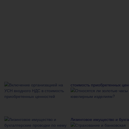
стоимость приобретенных цен
Лизинговое имущество и бухга