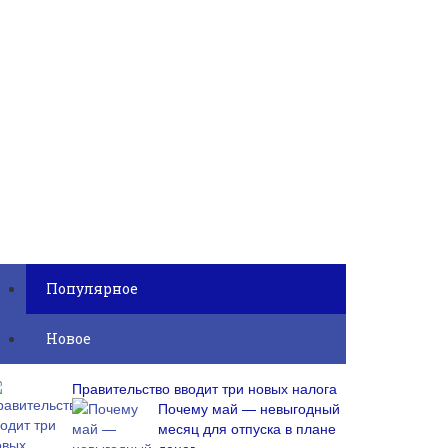
Популярное
Новое
Правительство вводит три новых налога
Почему май — невыгодный
месяц для отпуска в плане