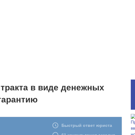
тракта в виде денежных
гарантию