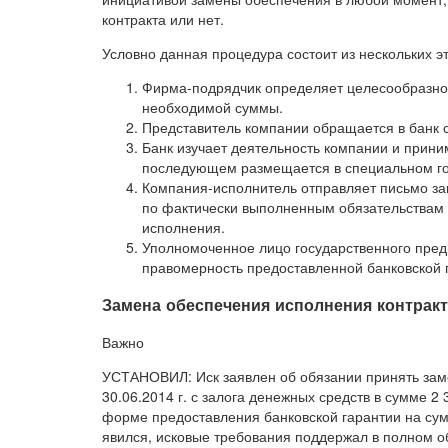
контракта или нет.
Условно данная процедура состоит из нескольких э
Фирма-подрядчик определяет целесообразно
необходимой суммы.
Представитель компании обращается в банк с
Банк изучает деятельность компании и прини
последующем размещается в специальном го
Компания-исполнитель отправляет письмо за
по фактически выполненным обязательствам 
исполнения.
Уполномоченное лицо государственного пред
правомерность предоставленной банковской 
Замена обеспечения исполнения контракт
Важно
УСТАНОВИЛ: Иск заявлен об обязании принять зам
30.06.2014 г. с залога денежных средств в сумме 2 
форме предоставления банковской гарантии на сумм
явился, исковые требования поддержал в полном о