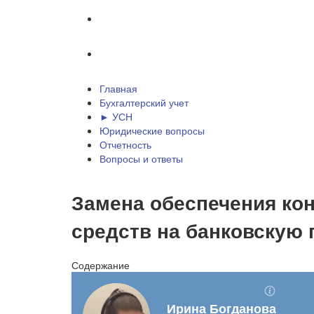
Отчетность
Вопросы и ответы
Главная
Бухгалтерский учет
► УСН
Юридические вопросы
Отчетность
Вопросы и ответы
Замена обеспечения кон
средств на банковскую 
Содержание