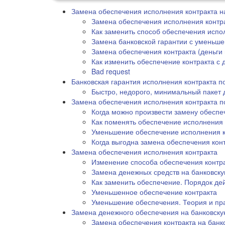
Замена обеспечения исполнения контракта н
Замена обеспечения исполнения контр
Как заменить способ обеспечения испо
Замена банковской гарантии с уменьш
Замена обеспечения контракта (деньги 
Как изменить обеспечение контракта с 
Bad request
Банковская гарантия исполнения контракта по
Быстро, недорого, минимальный пакет 
Замена обеспечения исполнения контракта п
Когда можно произвести замену обеспе
Как поменять обеспечение исполнения 
Уменьшение обеспечение исполнения к
Когда выгодна замена обеспечения кон
Замена обеспечения исполнения контракта
Изменение способа обеспечения контр
Замена денежных средств на банковску
Как заменить обеспечение. Порядок де
Уменьшенное обеспечение контракта
Уменьшение обеспечения. Теория и пр
Замена денежного обеспечения на банковску
Замена обеспечения контракта на банк