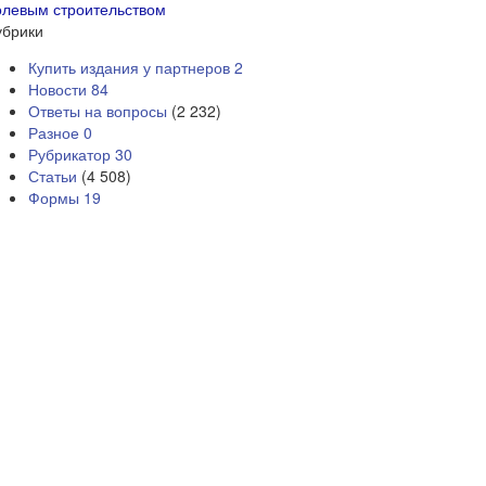
олевым строительством
убрики
Купить издания у партнеров
2
Новости
84
Ответы на вопросы
(2 232)
Разное
0
Рубрикатор
30
Статьи
(4 508)
Формы
19