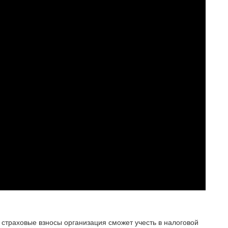
 страховые взносы организация сможет учесть в налоговой