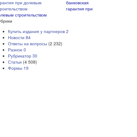
банковская
гарантия при
олевым строительством
убрики
Купить издания у партнеров
2
Новости
84
Ответы на вопросы
(2 232)
Разное
0
Рубрикатор
30
Статьи
(4 508)
Формы
19