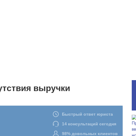
утствия выручки