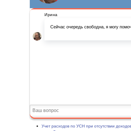
Учет расходов по УСН при отсутствии доходо