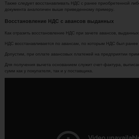
Также следует восстанавливать НДС с ранее приобретенной либ
документа аналогичен выше приведенному примеру.
Восстановление НДС с авансов выданных
Как отразить восстановление НДС при зачете авансов, выданных
НДС восстанавливается по авансам, по которым НДС был ранее 
Допустим, при оплате авансовых платежей на предприятии прим
Для получения вычета основанием служит счет-фактура, выписа
сумм как у покупателя, так и у поставщика.