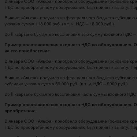
В январе ООО «Альфа» приобрело оборудование (основное средст
НДС по приобретенному оборудованию был принят к вычету. Пер
В июне «Альфа» получила из федерального бюджета субсидию с
указана сумма 118 000 руб. (в т. ч. НДС – 18 000 руб.)
Во II квартале бухгалтер восстановил всю сумму входного НДС – 
Пример восстановления входного НДС по оборудованию. Ор
на его приобретение
В январе ООО «Альфа» приобрело оборудование (основное средст
НДС по приобретенному оборудованию был принят к вычету. Пер
В июне «Альфа» получила из федерального бюджета субсидию с
субсидии указана сумма 59 000 руб. (в т. ч. НДС – 9000 руб.)
Во II квартале бухгалтер восстановил часть суммы входного НДС 
Пример восстановления входного НДС по оборудованию. Ор
приобретение
В январе ООО «Альфа» приобрело оборудование (основное средст
НДС по приобретенному оборудованию был принят к вычету. Пер