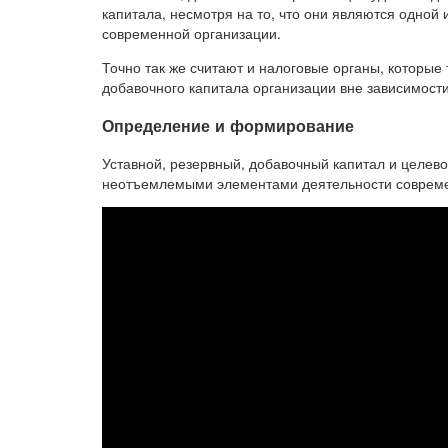
капитала, несмотря на то, что они являются одно
современной организации.
Точно так же считают и налоговые органы, которые 
добавочного капитала организации вне зависимости
Определение и формирование
Уставной, резервный, добавочный капитал и целе
неотъемлемыми элементами деятельности совреме