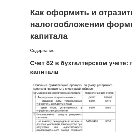
Как оформить и отразит
налогообложении форми
капитала
Содержание
Счет 82 в бухгалтерском учете:
капитала