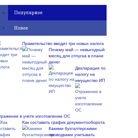
Популярное
Новое
Правительство вводит три новых налога
Почему май — невыгодный
месяц для отпуска в плане
денег
Декларация по
налогу на
имущество ИП
тражение в учете изготовление ОС
Как составить график документооборота
Какими бухгалтерскими
проводками учитывать