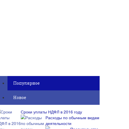
Популярное
Новое
Сроки уплаты НДФЛ в 2016 году
Расходы по обычным видам
деятельности