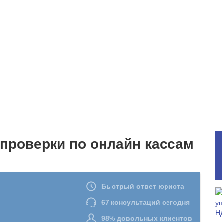
проверки по онлайн кассам