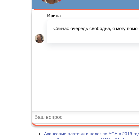
Авансовые платежи и налог по УСН в 2019 го