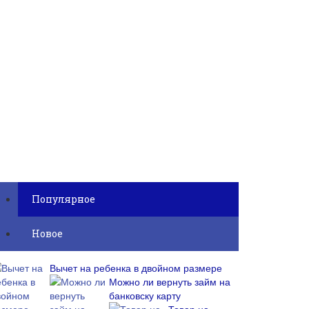
Популярное
Новое
Вычет на ребенка в двойном размере
Можно ли вернуть займ на
банковску карту