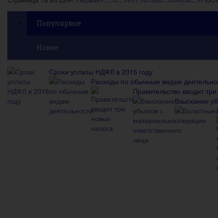
Популярное
Новое
Сроки уплаты НДФЛ в 2016 году
Расходы по обычным видам деятельно
Правительство вводит три
Взыскание уб