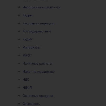
Иностранные работники
Кадры
Кассовые операции
Командировочные
КУДиР
Материалы
МРОТ
Наличные расчеты
Налог на имущество
НДС
НДФЛ
Основные средства
Отчетность