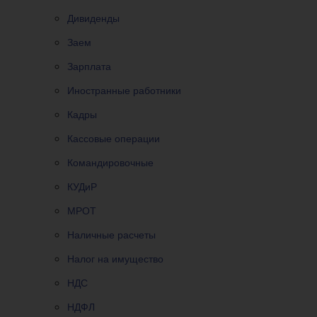
Дивиденды
Заем
Зарплата
Иностранные работники
Кадры
Кассовые операции
Командировочные
КУДиР
МРОТ
Наличные расчеты
Налог на имущество
НДС
НДФЛ