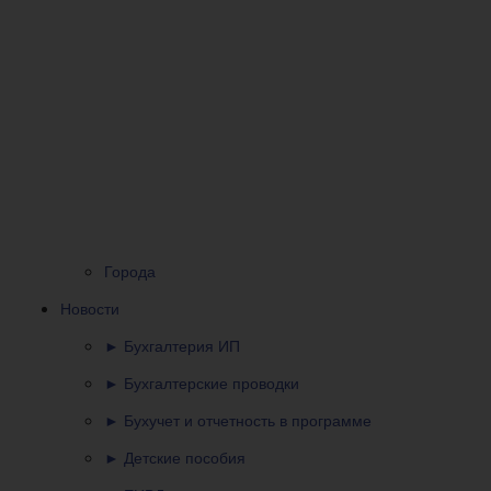
Города
Новости
► Бухгалтерия ИП
► Бухгалтерские проводки
► Бухучет и отчетность в программе
► Детские пособия