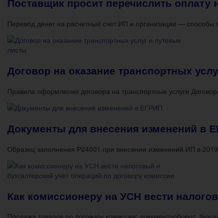
Поставщик просит перечислить оплату н
Перевод денег на расчетный счет ИП и организации — способы
Договор на оказание транспортных услу
Правила оформления договора на транспортные услуги Договора
Документы для внесения изменений в 
Образец заполнения Р24001 при внесении изменений ИП в 2019
Как комиссионеру на УСН вести налогов
Продажа товаров по договору комиссии: документооборот, бухг