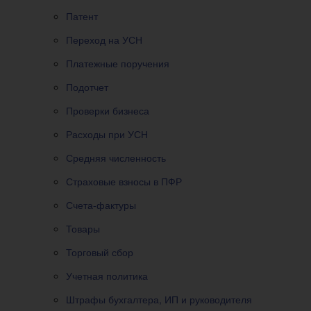
Патент
Переход на УСН
Платежные поручения
Подотчет
Проверки бизнеса
Расходы при УСН
Средняя численность
Страховые взносы в ПФР
Счета-фактуры
Товары
Торговый сбор
Учетная политика
Штрафы бухгалтера, ИП и руководителя