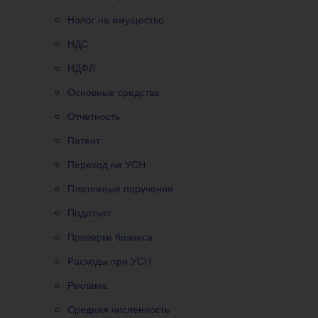
Налог на имущество
НДС
НДФЛ
Основные средства
Отчетность
Патент
Переход на УСН
Платежные поручения
Подотчет
Проверки бизнеса
Расходы при УСН
Реклама
Средняя численность