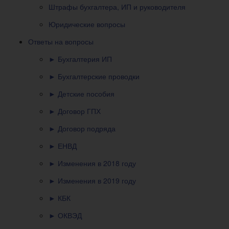
Штрафы бухгалтера, ИП и руководителя
Юридические вопросы
Ответы на вопросы
► Бухгалтерия ИП
► Бухгалтерские проводки
► Детские пособия
► Договор ГПХ
► Договор подряда
► ЕНВД
► Изменения в 2018 году
► Изменения в 2019 году
► КБК
► ОКВЭД