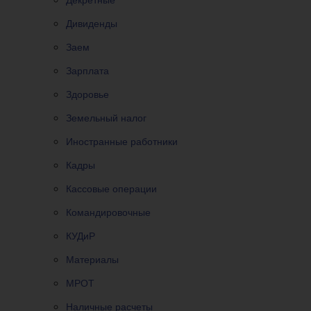
Дивиденды
Заем
Зарплата
Здоровье
Земельный налог
Иностранные работники
Кадры
Кассовые операции
Командировочные
КУДиР
Материалы
МРОТ
Наличные расчеты