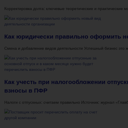
Корректировка долга: ключевые теоретические и практические
Как юридически правильно оформить н
Смена и добавление видов деятельности Успешный бизнес это ж
Как учесть при налогообложении отпуск
взносы в ПФР
Налоги с отпускных: считаем правильно Источник: журнал «Глав