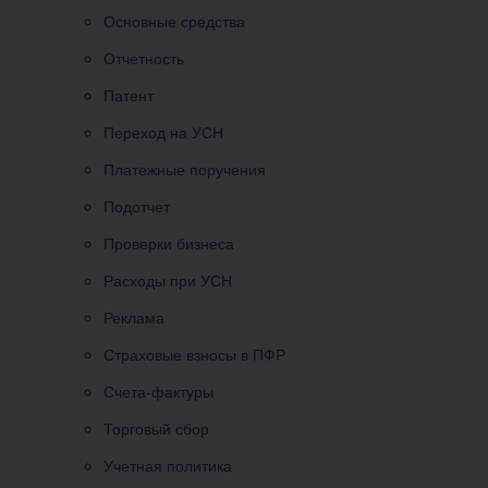
Основные средства
Отчетность
Патент
Переход на УСН
Платежные поручения
Подотчет
Проверки бизнеса
Расходы при УСН
Реклама
Страховые взносы в ПФР
Счета-фактуры
Торговый сбор
Учетная политика