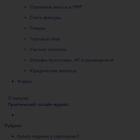
Страховые взносы в ПФР
Счета-фактуры
Товары
Торговый сбор
Учетная политика
Штрафы бухгалтера, ИП и руководителя
Юридические вопросы
Формы
О налогах
Практический онлайн-журнал
Рубрики
Купить издания у партнеров
2