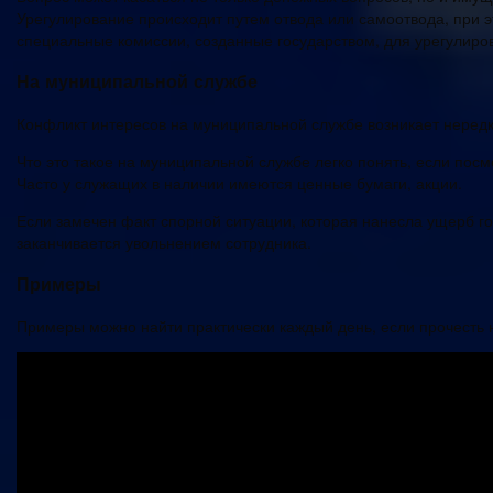
Урегулирование происходит путем отвода или самоотвода, при 
специальные комиссии, созданные государством, для урегулиро
На муниципальной службе
Конфликт интересов на муниципальной службе возникает нередко
Что это такое на муниципальной службе легко понять, если пос
Часто у служащих в наличии имеются ценные бумаги, акции.
Если замечен факт спорной ситуации, которая нанесла ущерб го
заканчивается увольнением сотрудника.
Примеры
Примеры можно найти практически каждый день, если прочесть 