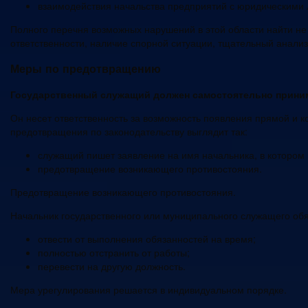
взаимодействия начальства предприятий с юридическими
Полного перечня возможных нарушений в этой области найти не 
ответственности, наличие спорной ситуации, тщательный анализ
Меры по предотвращению
Государственный служащий должен самостоятельно принима
Он несет ответственность за возможность появления прямой и к
предотвращения по законодательству выглядит так:
служащий пишет заявление на имя начальника, в котором 
предотвращение возникающего противостояния.
Предотвращение возникающего противостояния.
Начальник государственного или муниципального служащего об
отвести от выполнения обязанностей на время;
полностью отстранить от работы;
перевести на другую должность.
Мера урегулирования решается в индивидуальном порядке.