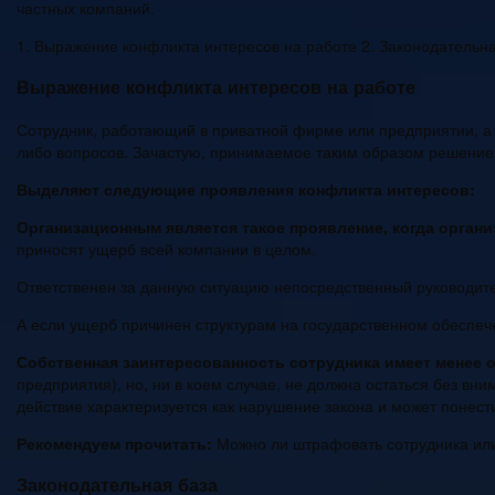
частных компаний.
1. Выражение конфликта интересов на работе 2. Законодательн
Выражение конфликта интересов на работе
Сотрудник, работающий в приватной фирме или предприятии, а 
либо вопросов. Зачастую, принимаемое таким образом решение 
Выделяют следующие проявления конфликта интересов:
Организационным является такое проявление, когда организ
приносят ущерб всей компании в целом.
Ответственен за данную ситуацию непосредственный руководител
А если ущерб причинен структурам на государственном обеспече
Собственная заинтересованность сотрудника имеет менее 
предприятия), но, ни в коем случае, не должна остаться без вн
действие характеризуется как нарушение закона и может понест
Рекомендуем прочитать:
Можно ли штрафовать сотрудника ил
Законодательная база