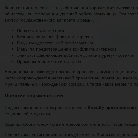
Конфликт интересов — это действие, в котором эгоистические 
обществу или корпорации, дающей работу этому лицу. Эти вопро
внутри государственного аппарата и семьи.
Понятие терминологии
Возникновение конфликта интересов
Виды государственной проблематики
Меры по предотвращению конфликта интересов
Знания, позволяющие добиться успеха в урегулировании
Примеры конфликта интересов
Национальное законодательство и правовая документация произ
часто сопровождается негативной процессией, влекущей переход
муниципальных и гражданских сферах, а также какие меры по 
Понятие терминологии
Под всяким конфликтом рассматривают
борьбу противоположн
социальной структуры.
Задача любого конфликта интересов состоит в том, чтобы кажда
При всяком противоречии на государственной или муниципально