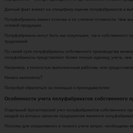
Данный факт влияет на специфику оценки полуфабрикатов и выб
Полуфабрикаты имеют отличие и по степени готовности. Чем вы
готовой продукции.
Полуфабрикаты могут быть как покупными, так и собственного п
трудоемкой.
По своей сути полуфабрикаты собственного производства можно 
полуфабрикаты представляют более точную единицу учета, чем
Например, к полностью выполненным работам, или предоставл
Ничего непонятно?
Попробуй обратиться за помощью к преподавателям
Особенности учета полуфабрикатов собственного п
Отдельный бухгалтерский учет полуфабрикатов собственного пр
каждой из которых запасом предприятия является полуфабрикат
Поэтому для оперативного и точного учета затрат, необходимо 