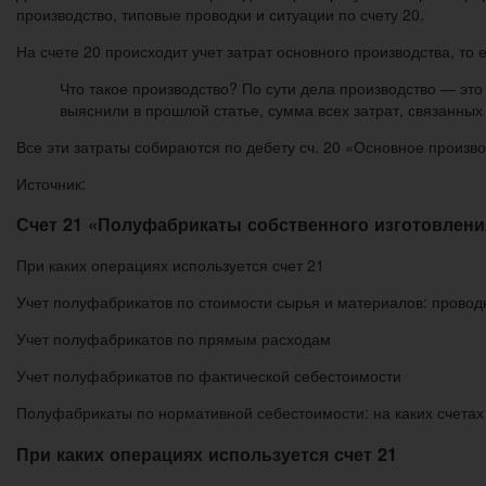
производство, типовые проводки и ситуации по счету 20.
На счете 20 происходит учет затрат основного производства, то
Что такое производство? По сути дела производство — это
выяснили в прошлой статье, сумма всех затрат, связанных
Все эти затраты собираются по дебету сч. 20 «Основное произво
Источник:
Счет 21 «Полуфабрикаты собственного изготовления
При каких операциях используется счет 21
Учет полуфабрикатов по стоимости сырья и материалов: провод
Учет полуфабрикатов по прямым расходам
Учет полуфабрикатов по фактической себестоимости
Полуфабрикаты по нормативной себестоимости: на каких счетах
При каких операциях используется счет 21