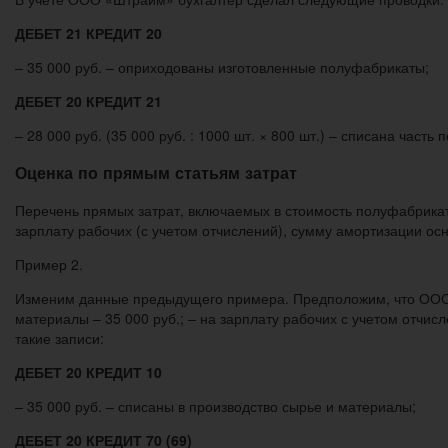
ДЕБЕТ 21 КРЕДИТ 20
– 35 000 руб. – оприходованы изготовленные полуфабрикаты;
ДЕБЕТ 20 КРЕДИТ 21
– 28 000 руб. (35 000 руб. : 1000 шт. × 800 шт.) – списана час
Оценка по прямым статьям затрат
Перечень прямых затрат, включаемых в стоимость полуфабрикат
зарплату рабочих (с учетом отчислений), сумму амортизации ос
Пример 2.
Изменим данные предыдущего примера. Предположим, что ООО «
материалы – 35 000 руб.; – на зарплату рабочих с учетом отчис
такие записи:
ДЕБЕТ 20 КРЕДИТ 10
– 35 000 руб. – списаны в производство сырье и материалы;
ДЕБЕТ 20 КРЕДИТ 70 (69)